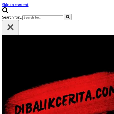
Skip to content
Search for...