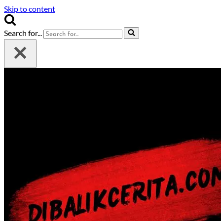
Skip to content
Search for...