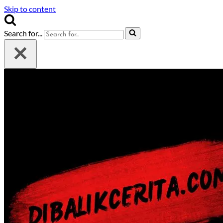
Skip to content
Search for...