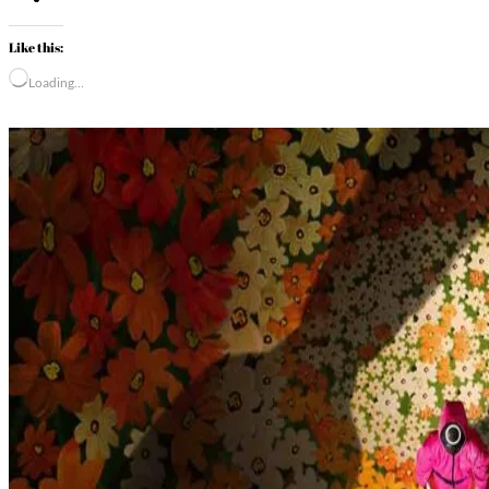
Like this:
Loading…