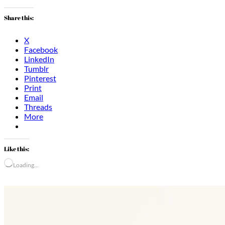
Share this:
X
Facebook
LinkedIn
Tumblr
Pinterest
Print
Email
Threads
More
Like this:
Loading…