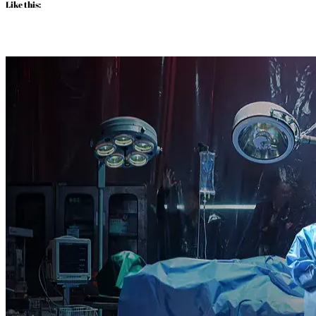
Like this: