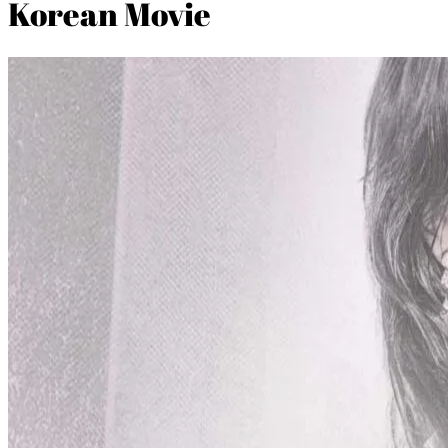
Korean Movie