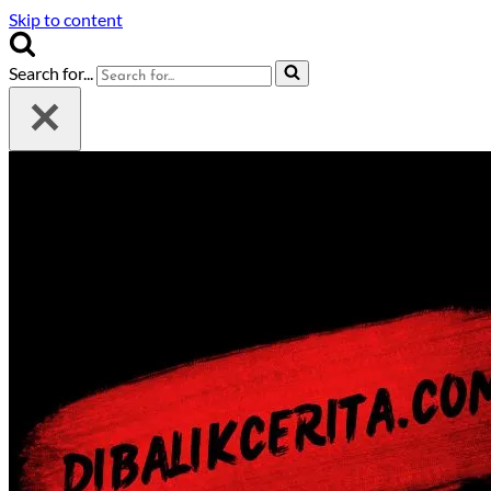
Skip to content
Search for...