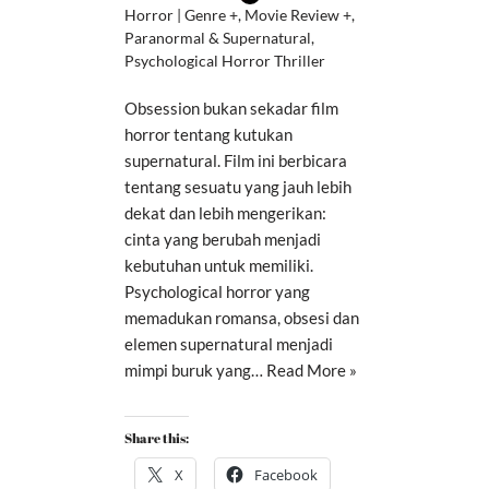
Horror | Genre +
,
Movie Review +
,
Paranormal & Supernatural
,
Psychological Horror Thriller
Obsession bukan sekadar film
horror tentang kutukan
supernatural. Film ini berbicara
tentang sesuatu yang jauh lebih
dekat dan lebih mengerikan:
cinta yang berubah menjadi
kebutuhan untuk memiliki.
Psychological horror yang
memadukan romansa, obsesi dan
elemen supernatural menjadi
mimpi buruk yang…
Read More »
Share this:
X
Facebook