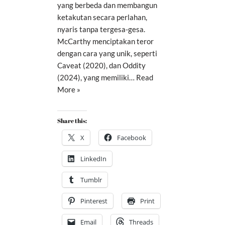
yang berbeda dan membangun
ketakutan secara perlahan,
nyaris tanpa tergesa-gesa.
McCarthy menciptakan teror
dengan cara yang unik, seperti
Caveat (2020), dan Oddity
(2024), yang memiliki…
Read
More »
Share this:
X
Facebook
LinkedIn
Tumblr
Pinterest
Print
Email
Threads