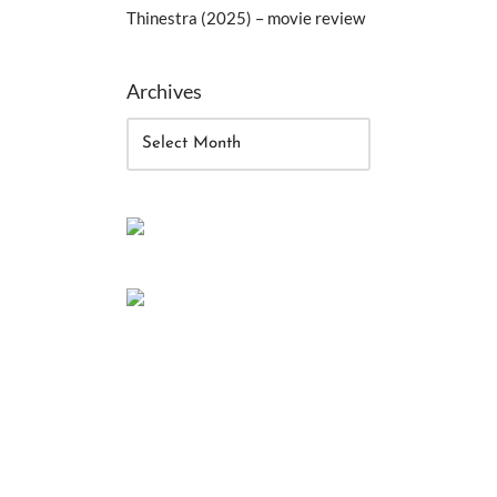
Thinestra (2025) – movie review
Archives