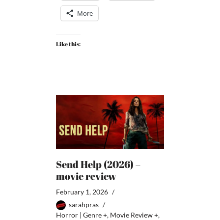
More
Like this:
Send Help (2026) –
movie review
February 1, 2026
sarahpras
Horror | Genre +
,
Movie Review +
,