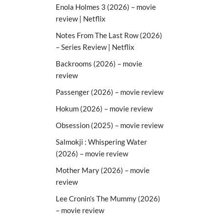
Enola Holmes 3 (2026) – movie
review | Netflix
Notes From The Last Row (2026)
– Series Review | Netflix
Backrooms (2026) – movie
review
Passenger (2026) – movie review
Hokum (2026) – movie review
Obsession (2025) – movie review
Salmokji : Whispering Water
(2026) – movie review
Mother Mary (2026) – movie
review
Lee Cronin’s The Mummy (2026)
– movie review