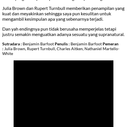
Julia Brown dan Rupert Turnbull memberikan penampilan yang
kuat dan meyakinkan sehingga saya pun kesulitan untuk
mengambil kesimpulan apa yang sebenarnya terjadi.
Dan yah endingnya pun tidak berusaha memperjelas tetapi
justru semakin menguatkan adanya sesuatu yang supranatural.
Sutradara :
Benjamin Barfoot
Penulis :
Benjamin Barfoot
Pemeran
:
Julia Brown, Rupert Turnbull, Charles Aitken, Nathaniel Martello-
White