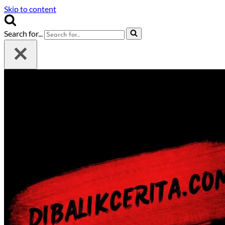
Skip to content
Search for...