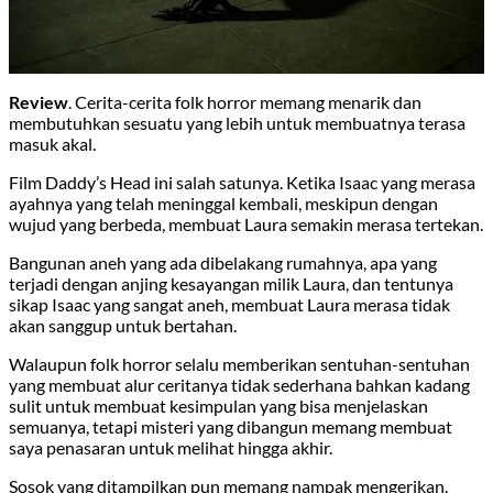
Review
. Cerita-cerita folk horror memang menarik dan
membutuhkan sesuatu yang lebih untuk membuatnya terasa
masuk akal.
Film Daddy’s Head ini salah satunya. Ketika Isaac yang merasa
ayahnya yang telah meninggal kembali, meskipun dengan
wujud yang berbeda, membuat Laura semakin merasa tertekan.
Bangunan aneh yang ada dibelakang rumahnya, apa yang
terjadi dengan anjing kesayangan milik Laura, dan tentunya
sikap Isaac yang sangat aneh, membuat Laura merasa tidak
akan sanggup untuk bertahan.
Walaupun folk horror selalu memberikan sentuhan-sentuhan
yang membuat alur ceritanya tidak sederhana bahkan kadang
sulit untuk membuat kesimpulan yang bisa menjelaskan
semuanya, tetapi misteri yang dibangun memang membuat
saya penasaran untuk melihat hingga akhir.
Sosok yang ditampilkan pun memang nampak mengerikan.