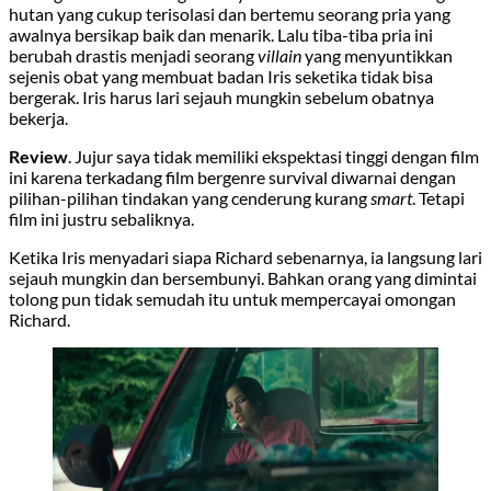
hutan yang cukup terisolasi dan bertemu seorang pria yang
awalnya bersikap baik dan menarik. Lalu tiba-tiba pria ini
berubah drastis menjadi seorang
villain
yang menyuntikkan
sejenis obat yang membuat badan Iris seketika tidak bisa
bergerak. Iris harus lari sejauh mungkin sebelum obatnya
bekerja.
Review
. Jujur saya tidak memiliki ekspektasi tinggi dengan film
ini karena terkadang film bergenre survival diwarnai dengan
pilihan-pilihan tindakan yang cenderung kurang
smart
. Tetapi
film ini justru sebaliknya.
Ketika Iris menyadari siapa Richard sebenarnya, ia langsung lari
sejauh mungkin dan bersembunyi. Bahkan orang yang dimintai
tolong pun tidak semudah itu untuk mempercayai omongan
Richard.