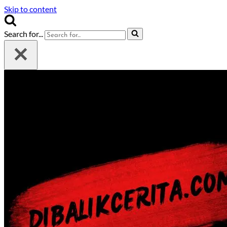
Skip to content
Search for...