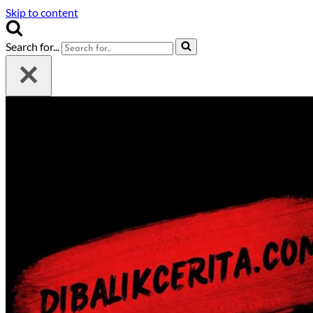
Skip to content
Search for...