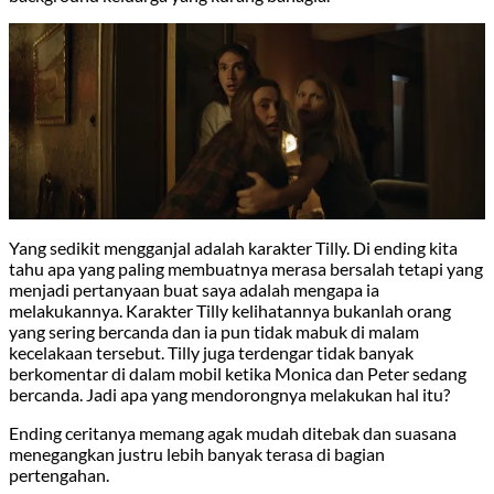
Yang sedikit mengganjal adalah karakter Tilly. Di ending kita
tahu apa yang paling membuatnya merasa bersalah tetapi yang
menjadi pertanyaan buat saya adalah mengapa ia
melakukannya. Karakter Tilly kelihatannya bukanlah orang
yang sering bercanda dan ia pun tidak mabuk di malam
kecelakaan tersebut. Tilly juga terdengar tidak banyak
berkomentar di dalam mobil ketika Monica dan Peter sedang
bercanda. Jadi apa yang mendorongnya melakukan hal itu?
Ending ceritanya memang agak mudah ditebak dan suasana
menegangkan justru lebih banyak terasa di bagian
pertengahan.