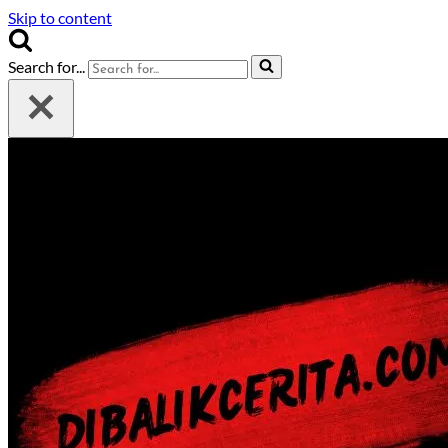
Skip to content
Search for...