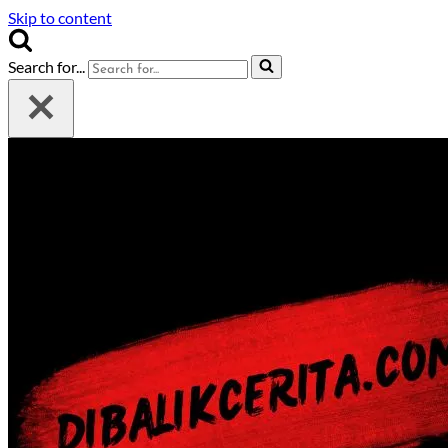
Skip to content
Search for...