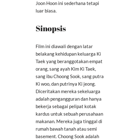
Joon Hoon ini sederhana tetapi
luar biasa.
Sinopsis
Film ini diawali dengan latar
belakang kehidupan keluarga Ki
Taek yang beranggotakan empat
orang, sang ayah Kim Ki Taek,
sang ibu Choong Sook, sang putra
Ki woo, dan putrinya Ki jeong.
Diceritakan mereka sekeluarga
adalah pengangguran dan hanya
bekerja sebagai pelipat kotak
kardus untuk sebuah perusahaan
makanan. Mereka juga tinggal di
rumah bawah tanah atau semi
basement. Choong Sook adalah