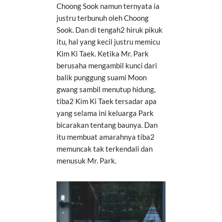
Choong Sook namun ternyata ia
justru terbunuh oleh Choong
Sook. Dan di tengah2 hiruk pikuk
itu, hal yang kecil justru memicu
Kim Ki Taek. Ketika Mr. Park
berusaha mengambil kunci dari
balik punggung suami Moon
gwang sambil menutup hidung,
tiba2 Kim Ki Taek tersadar apa
yang selama ini keluarga Park
bicarakan tentang baunya. Dan
itu membuat amarahnya tiba2
memuncak tak terkendali dan
menusuk Mr. Park.