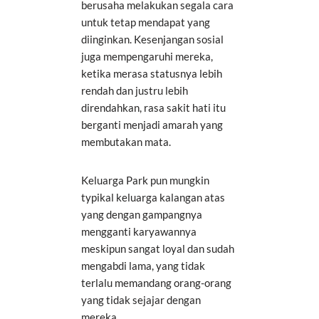
berusaha melakukan segala cara
untuk tetap mendapat yang
diinginkan. Kesenjangan sosial
juga mempengaruhi mereka,
ketika merasa statusnya lebih
rendah dan justru lebih
direndahkan, rasa sakit hati itu
berganti menjadi amarah yang
membutakan mata.
Keluarga Park pun mungkin
typikal keluarga kalangan atas
yang dengan gampangnya
mengganti karyawannya
meskipun sangat loyal dan sudah
mengabdi lama, yang tidak
terlalu memandang orang-orang
yang tidak sejajar dengan
mereka.