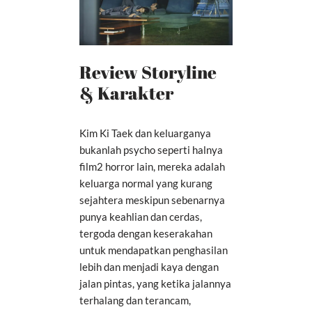
Review Storyline
& Karakter
Kim Ki Taek dan keluarganya
bukanlah psycho seperti halnya
film2 horror lain, mereka adalah
keluarga normal yang kurang
sejahtera meskipun sebenarnya
punya keahlian dan cerdas,
tergoda dengan keserakahan
untuk mendapatkan penghasilan
lebih dan menjadi kaya dengan
jalan pintas, yang ketika jalannya
terhalang dan terancam,