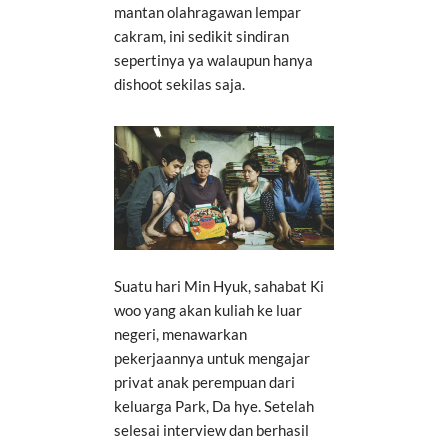
mantan olahragawan lempar
cakram, ini sedikit sindiran
sepertinya ya walaupun hanya
dishoot sekilas saja.
Suatu hari Min Hyuk, sahabat Ki
woo yang akan kuliah ke luar
negeri, menawarkan
pekerjaannya untuk mengajar
privat anak perempuan dari
keluarga Park, Da hye. Setelah
selesai interview dan berhasil