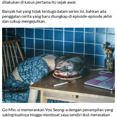
dilakukan di kasus pertama itu sejak awal.
Banyak hal yang tidak terduga dalam series ini, bahkan ada
penggalan cerita yang baru diungkap di episode-episode akhir
dan cukup mengejutkan.
Go Min-si memerankan Yoo Seong-a dengan penampilan yang
saking kuatnya hingga membuat saya sendiri ikut merasakan