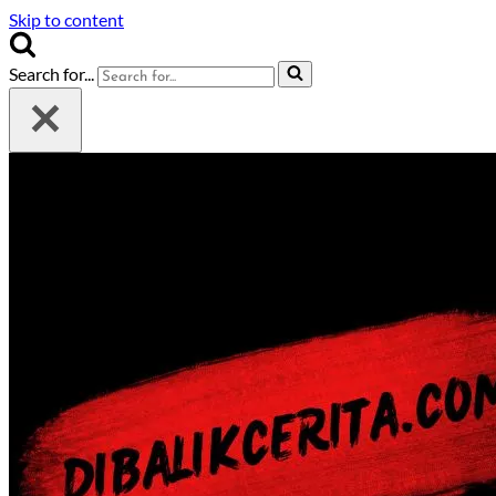
Skip to content
Search for...