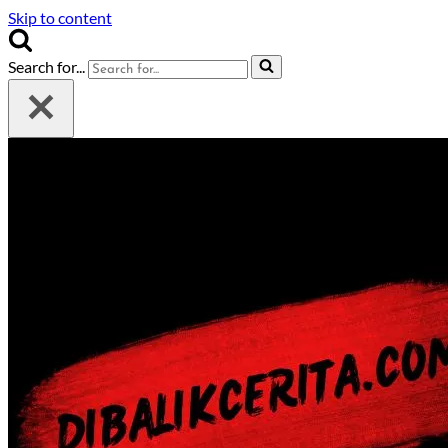
Skip to content
Search for...