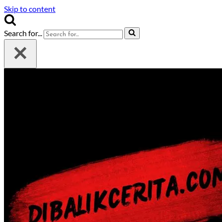
Skip to content
Search for...