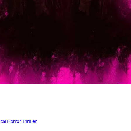
cal Horror Thriller