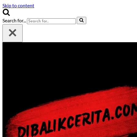
Skip to content
Search for...