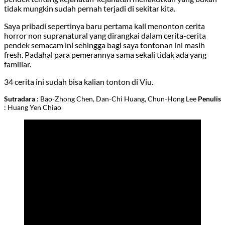
tidak mungkin sudah pernah terjadi di sekitar kita.
Saya pribadi sepertinya baru pertama kali menonton cerita
horror non supranatural yang dirangkai dalam cerita-cerita
pendek semacam ini sehingga bagi saya tontonan ini masih
fresh. Padahal para pemerannya sama sekali tidak ada yang
familiar.
34 cerita ini sudah bisa kalian tonton di Viu.
Sutradara
: Bao-Zhong Chen, Dan-Chi Huang, Chun-Hong Lee
Penulis
: Huang Yen Chiao