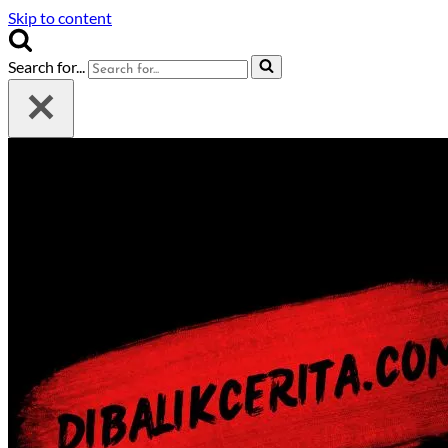
Skip to content
Search for...