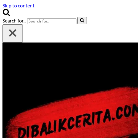
Skip to content
Search for...