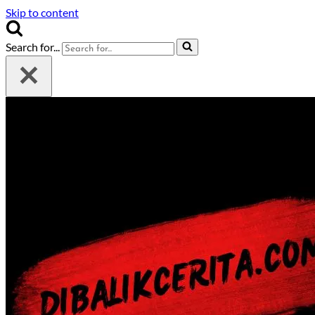
Skip to content
Search for...