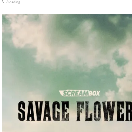
Loading…