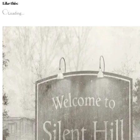
Like this:
Loading…