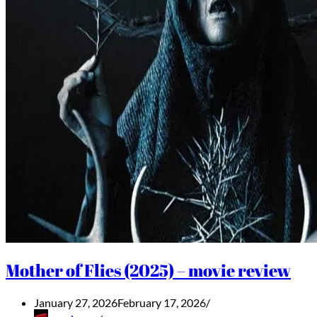
Mother of Flies (2025) – movie review
January 27, 2026
February 17, 2026