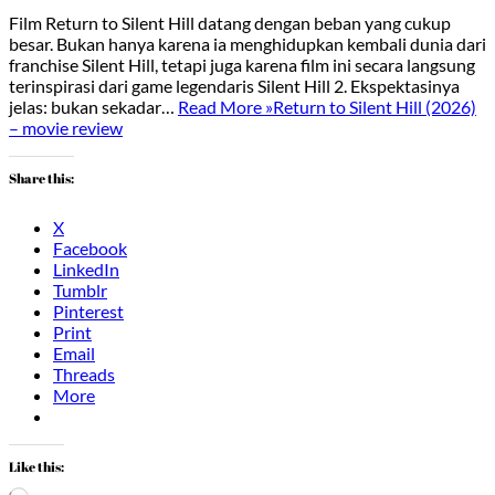
Film Return to Silent Hill datang dengan beban yang cukup
besar. Bukan hanya karena ia menghidupkan kembali dunia dari
franchise Silent Hill, tetapi juga karena film ini secara langsung
terinspirasi dari game legendaris Silent Hill 2. Ekspektasinya
jelas: bukan sekadar…
Read More »
Return to Silent Hill (2026)
– movie review
Share this:
X
Facebook
LinkedIn
Tumblr
Pinterest
Print
Email
Threads
More
Like this: