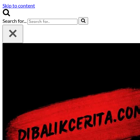
Skip to content
Search for...